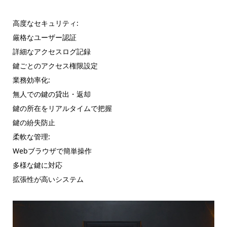
高度なセキュリティ:
厳格なユーザー認証
詳細なアクセスログ記録
鍵ごとのアクセス権限設定
業務効率化:
無人での鍵の貸出・返却
鍵の所在をリアルタイムで把握
鍵の紛失防止
柔軟な管理:
Webブラウザで簡単操作
多様な鍵に対応
拡張性が高いシステム