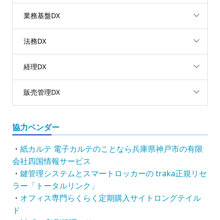
業務基盤DX
法務DX
経理DX
販売管理DX
協力ベンダー
・
紙カルテ 電子カルテのことなら兵庫県神戸市の有限
会社四国情報サービス
・
鍵管理システムとスマートロッカーの traka正規リセ
ラー「トータルリンク」
・
オフィス専門らくらく定期購入サイトロングテイル
ド