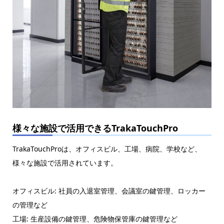
様々な施設で活用できるTrakaTouchPro
TrakaTouchProは、オフィスビル、工場、病院、学校など、
様々な施設で活用されています。
オフィスビル: 社員の入退室管理、会議室の鍵管理、ロッカー
の管理など
工場: 生産設備の鍵管理、危険物保管庫の鍵管理など