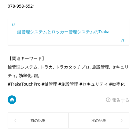
078-958-6521
鍵管理システムとロッカー管理システムのTraka
【関連キーワード】
鍵管理システム, トラカ, トラカタッチプロ, 施設管理, セキュリ
ティ, 効率化, 鍵,
#TrakaTouchPro #鍵管理 #施設管理 #セキュリティ #効率化
報告する