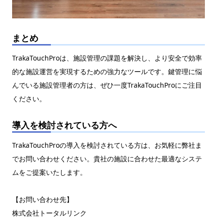
まとめ
TrakaTouchProは、施設管理の課題を解決し、より安全で効率
的な施設運営を実現するための強力なツールです。鍵管理に悩
んでいる施設管理者の方は、ぜひ一度TrakaTouchProにご注目
ください。
導入を検討されている方へ
TrakaTouchProの導入を検討されている方は、お気軽に弊社ま
でお問い合わせください。貴社の施設に合わせた最適なシステ
ムをご提案いたします。
【お問い合わせ先】
株式会社トータルリンク