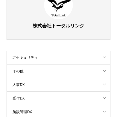
株式会社トータルリンク
ITセキュリティ
その他
人事DX
受付DX
施設管理DX