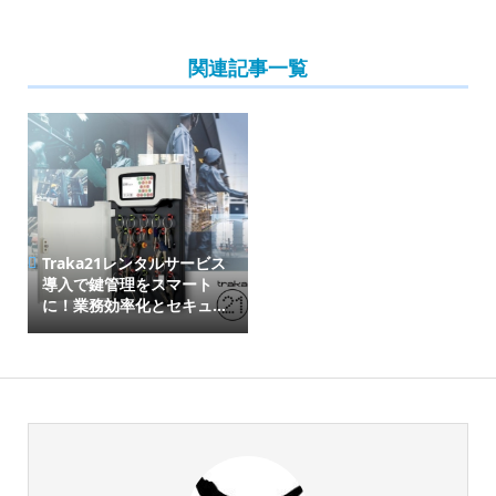
関連記事一覧
Traka21レンタルサービス
導入で鍵管理をスマート
に！業務効率化とセキュ...