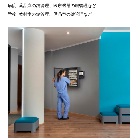
病院: 薬品庫の鍵管理、医療機器の鍵管理など
学校: 教材室の鍵管理、備品室の鍵管理など