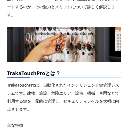
ートするのか、その魅力とメリットについて詳しく解説しま
す。
TrakaTouchProとは？
TrakaTouchProは、自動化されたインテリジェント鍵管理シス
テムです。建物、施設、危険エリア、設備、機械、車両などで
利用する鍵を一元的に管理し、セキュリティレベルを大幅に向
上させます。
主な特徴