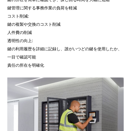
鍵管理に関する事務作業の負荷を軽減
コスト削減:
鍵の複製や交換のコスト削減
人件費の削減
透明性の向上:
鍵の利用履歴を詳細に記録し、誰がいつどの鍵を使用したか、
一目で確認可能
責任の所在を明確化