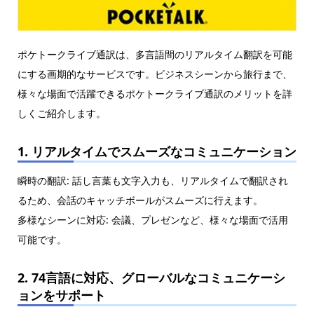
ポケトークライブ通訳は、多言語間のリアルタイム翻訳を可能
にする画期的なサービスです。ビジネスシーンから旅行まで、
様々な場面で活躍できるポケトークライブ通訳のメリットを詳
しくご紹介します。
1. リアルタイムでスムーズなコミュニケーション
瞬時の翻訳: 話し言葉も文字入力も、リアルタイムで翻訳され
るため、会話のキャッチボールがスムーズに行えます。
多様なシーンに対応: 会議、プレゼンなど、様々な場面で活用
可能です。
2. 74言語に対応、グローバルなコミュニケーシ
ョンをサポート