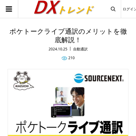
ログイ

ポケトークライブ通訳のメリットを徹
底解説！
2024.10.25
自動通訳
210