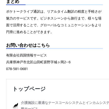
まとめ
ポケトークライブ通訳は、リアルタイム翻訳の精度と手軽さが
魅力のサービスです。ビジネスシーンから旅行まで、様々な場
面で活用することで、グローバルなコミュニケーションをより
円滑に進めることができます。
お問い合わせはこちら
有限会社四国情報サービス
兵庫県神戸市北区山田町原野字城ヶ岡2−６
078-581-0681