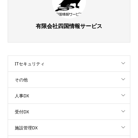
有限会社四国情報サービス
ITセキュリティ
その他
人事DX
受付DX
施設管理DX