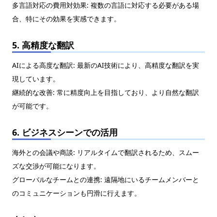
多言語対応の費用対効果: 複数の言語に対応する必要がある場
合、特にその効果を実感できます。
5. 高精度な翻訳
AIによる高度な翻訳: 最新のAI技術により、高精度な翻訳を実
現しています。
継続的な改善: 常に精度向上を目指しており、より自然な翻訳
が可能です。
6. ビジネスシーンでの活用
海外との会議や商談: リアルタイムで翻訳されるため、スムー
ズな交渉が可能になります。
グローバルなチームとの連携: 遠隔地にいるチームメンバーと
のコミュニケーションも円滑に行えます。