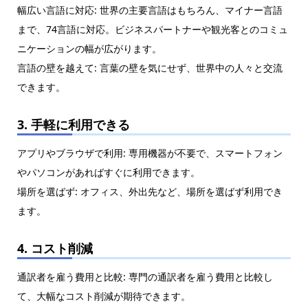
幅広い言語に対応: 世界の主要言語はもちろん、マイナー言語
まで、74言語に対応。ビジネスパートナーや観光客とのコミュ
ニケーションの幅が広がります。
言語の壁を越えて: 言葉の壁を気にせず、世界中の人々と交流
できます。
3. 手軽に利用できる
アプリやブラウザで利用: 専用機器が不要で、スマートフォン
やパソコンがあればすぐに利用できます。
場所を選ばず: オフィス、外出先など、場所を選ばず利用でき
ます。
4. コスト削減
通訳者を雇う費用と比較: 専門の通訳者を雇う費用と比較し
て、大幅なコスト削減が期待できます。