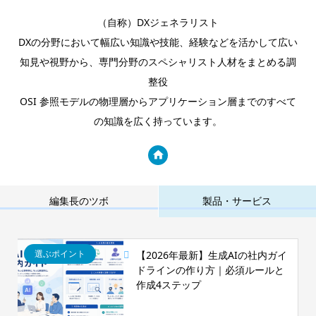
（自称）DXジェネラリスト
DXの分野において幅広い知識や技能、経験などを活かして広い
知見や視野から、専門分野のスペシャリスト人材をまとめる調
整役
OSI 参照モデルの物理層からアプリケーション層までのすべて
の知識を広く持っています。
編集長のツボ
製品・サービス
選ぶポイント
【2026年最新】生成AIの社内ガイ
ドラインの作り方｜必須ルールと
作成4ステップ