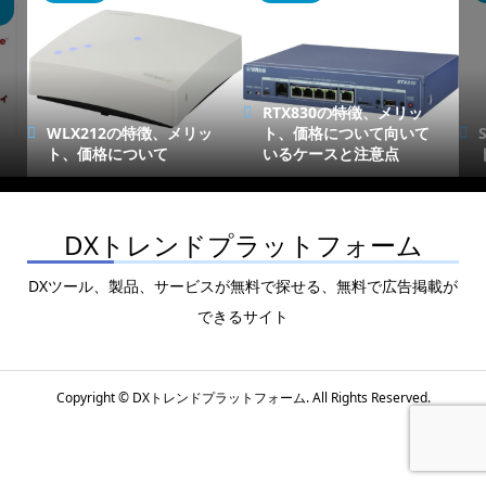
RTX830の特徴、メリッ
WLX212の特徴、メリッ
ト、価格について向いて
ト、価格について
いるケースと注意点
DXトレンドプラットフォーム
DXツール、製品、サービスが無料で探せる、無料で広告掲載が
できるサイト
Copyright ©
DXトレンドプラットフォーム. All Rights Reserved.