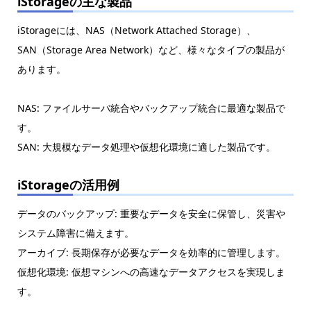
iStorageの主な製品
iStorageには、NAS（Network Attached Storage）、
SAN（Storage Area Network）など、様々なタイプの製品が
あります。
NAS: ファイルサーバ統合やバックアップ統合に最適な製品で
す。
SAN: 大規模なデータ処理や仮想化環境に適した製品です。
iStorageの活用例
データのバックアップ: 重要なデータを安全に保管し、災害や
システム障害に備えます。
アーカイブ: 長期保存が必要なデータを効率的に管理します。
仮想化環境: 仮想マシンへの高速なデータアクセスを実現しま
す。