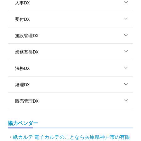
人事DX
受付DX
施設管理DX
業務基盤DX
法務DX
経理DX
販売管理DX
協力ベンダー
・
紙カルテ 電子カルテのことなら兵庫県神戸市の有限