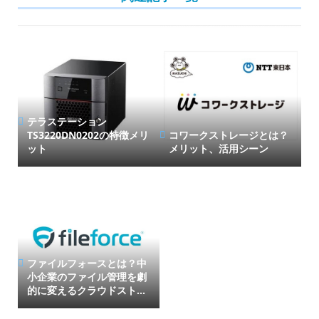
テラステーション
TS3220DN0202の特徴メリ
コワークストレージとは？
ット
メリット、活用シーン
ファイルフォースとは？中
小企業のファイル管理を劇
的に変えるクラウドスト...