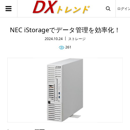
ログイ

NEC iStorageでデータ管理を効率化！
2024.10.24
ストレージ
261