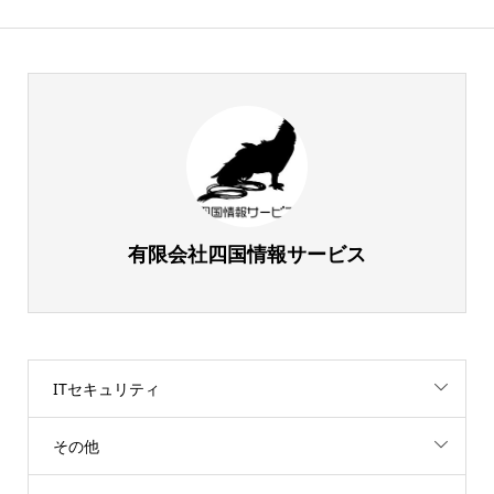
有限会社四国情報サービス
ITセキュリティ
その他