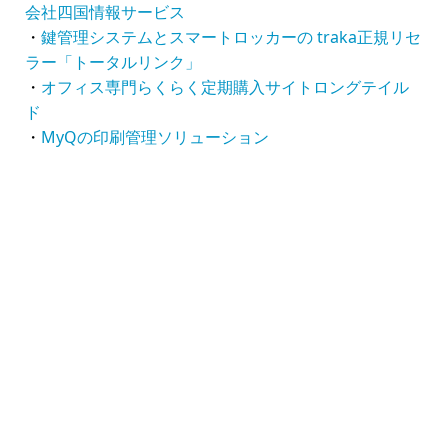
会社四国情報サービス
・
鍵管理システムとスマートロッカーの traka正規リセ
ラー「トータルリンク」
・
オフィス専門らくらく定期購入サイトロングテイル
ド
・
MyQの印刷管理ソリューション