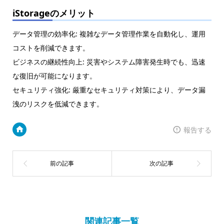
iStorageのメリット
データ管理の効率化: 複雑なデータ管理作業を自動化し、運用
コストを削減できます。
ビジネスの継続性向上: 災害やシステム障害発生時でも、迅速
な復旧が可能になります。
セキュリティ強化: 厳重なセキュリティ対策により、データ漏
洩のリスクを低減できます。
報告する
関連記事一覧