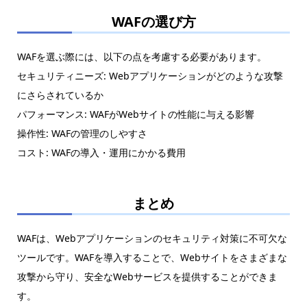
WAFの選び方
WAFを選ぶ際には、以下の点を考慮する必要があります。
セキュリティニーズ: Webアプリケーションがどのような攻撃
にさらされているか
パフォーマンス: WAFがWebサイトの性能に与える影響
操作性: WAFの管理のしやすさ
コスト: WAFの導入・運用にかかる費用
まとめ
WAFは、Webアプリケーションのセキュリティ対策に不可欠な
ツールです。WAFを導入することで、Webサイトをさまざまな
攻撃から守り、安全なWebサービスを提供することができま
す。