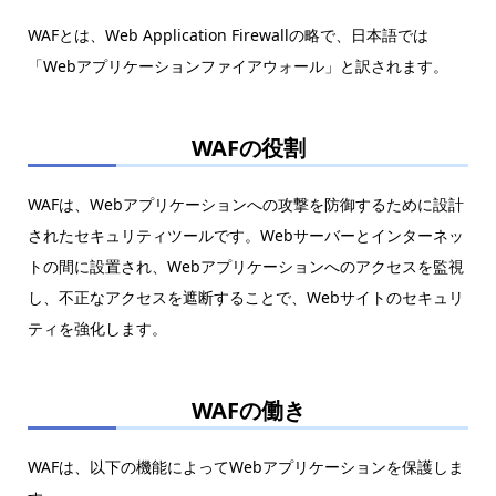
WAFとは、Web Application Firewallの略で、日本語では
「Webアプリケーションファイアウォール」と訳されます。
WAFの役割
WAFは、Webアプリケーションへの攻撃を防御するために設計
されたセキュリティツールです。Webサーバーとインターネッ
トの間に設置され、Webアプリケーションへのアクセスを監視
し、不正なアクセスを遮断することで、Webサイトのセキュリ
ティを強化します。
WAFの働き
WAFは、以下の機能によってWebアプリケーションを保護しま