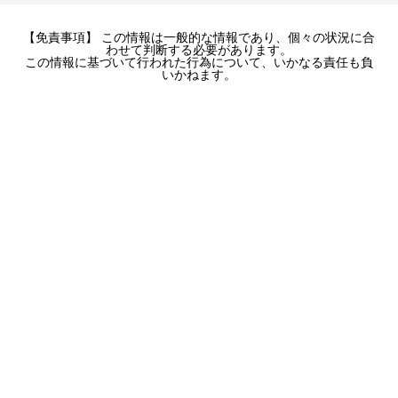
【免責事項】 この情報は一般的な情報であり、個々の状況に合
わせて判断する必要があります。
この情報に基づいて行われた行為について、いかなる責任も負
いかねます。