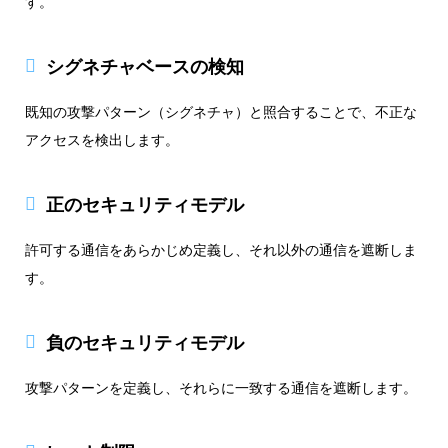
す。
シグネチャベースの検知
既知の攻撃パターン（シグネチャ）と照合することで、不正な
アクセスを検出します。
正のセキュリティモデル
許可する通信をあらかじめ定義し、それ以外の通信を遮断しま
す。
負のセキュリティモデル
攻撃パターンを定義し、それらに一致する通信を遮断します。