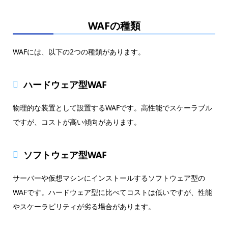
WAFの種類
WAFには、以下の2つの種類があります。
ハードウェア型WAF
物理的な装置として設置するWAFです。高性能でスケーラブル
ですが、コストが高い傾向があります。
ソフトウェア型WAF
サーバーや仮想マシンにインストールするソフトウェア型の
WAFです。ハードウェア型に比べてコストは低いですが、性能
やスケーラビリティが劣る場合があります。