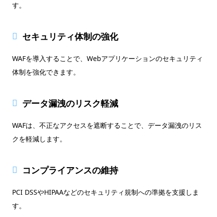
す。
セキュリティ体制の強化
WAFを導入することで、Webアプリケーションのセキュリティ
体制を強化できます。
データ漏洩のリスク軽減
WAFは、不正なアクセスを遮断することで、データ漏洩のリス
クを軽減します。
コンプライアンスの維持
PCI DSSやHIPAAなどのセキュリティ規制への準拠を支援しま
す。