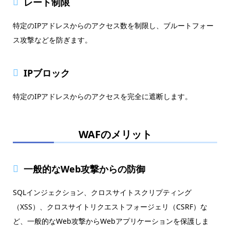
レート制限
特定のIPアドレスからのアクセス数を制限し、ブルートフォー
ス攻撃などを防ぎます。
IPブロック
特定のIPアドレスからのアクセスを完全に遮断します。
WAFのメリット
一般的なWeb攻撃からの防御
SQLインジェクション、クロスサイトスクリプティング
（XSS）、クロスサイトリクエストフォージェリ（CSRF）な
ど、一般的なWeb攻撃からWebアプリケーションを保護しま