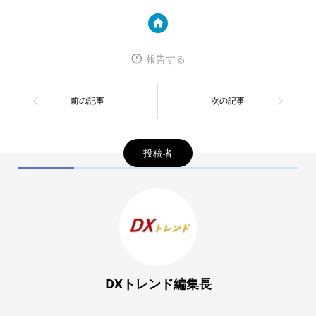
報告する
投稿者
DXトレンド編集長