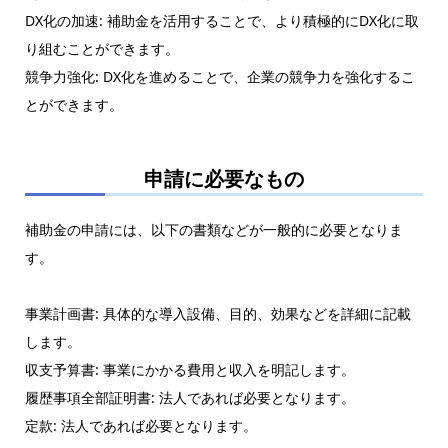
DX化の加速: 補助金を活用することで、より積極的にDX化に取
り組むことができます。
競争力強化: DX化を進めることで、企業の競争力を強化するこ
とができます。
申請に必要なもの
補助金の申請には、以下の書類などが一般的に必要となりま
す。
事業計画書: 具体的な導入設備、目的、効果などを詳細に記載
します。
収支予算書: 事業にかかる費用と収入を明記します。
履歴事項全部証明書: 法人であれば必要となります。
定款: 法人であれば必要となります。