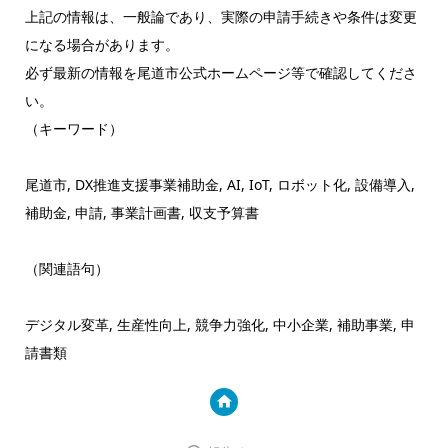
上記の情報は、一般論であり、実際の申請手続きや条件は変更
になる場合があります。
必ず最新の情報を尾道市公式ホームページ等で確認してくださ
い。
（キーワード）
尾道市, DX推進支援事業補助金, AI, IoT, ロボット化, 設備導入,
補助金, 申請, 事業計画書, 収支予算書
（関連語句）
デジタル変革, 生産性向上, 競争力強化, 中小企業, 補助事業, 申
請書類