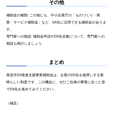
その他
補助金の種類: この他にも、中小企業庁の「ものづくり・商
業・サービス補助金」など、DX化に活用できる補助金がありま
す。
専門家への相談: 補助金申請やDX化全般について、専門家への
相談も検討しましょう。
まとめ
尾道市DX推進支援事業補助金は、企業のDX化を後押しする素
晴らしい制度です。この機会に、ぜひご自身の事業に合った形
でDX化を進めてみてください。
（補足）