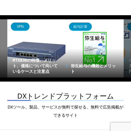
VPN
給与計算
RTX830の特徴、メリッ
ト、価格について向いて
弥生給与の機能とメリッ
いるケースと注意点
ト
DXトレンドプラットフォーム
DXツール、製品、サービスが無料で探せる、無料で広告掲載が
できるサイト