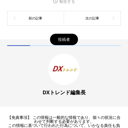
報告する
投稿者
DXトレンド編集長
【免責事項】 この情報は一般的な情報であり、個々の状況に合
わせて判断する必要があります。
この情報に基づいて行われた行為について、いかなる責任も負